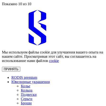
Показано 10 из 10
Мы используем файлы cookie для улучшения вашего опыта на
нашем сайте. Просматривая этот сайт, вы соглашаетесь на
использование нами файлов
cookie
ПРИНЯТЬ
RODIS premium
Ювелирные украшения
Колье
Кольца
Подвески
Серьги
Броши