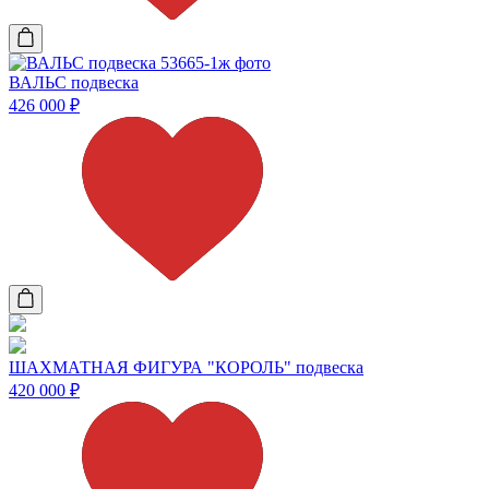
ВАЛЬС подвеска
426 000
₽
ШАХМАТНАЯ ФИГУРА "КОРОЛЬ" подвеска
420 000
₽