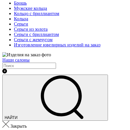
Брошь
Мужские кольца
Кольцо с бриллиантом
Кольца
Серьги
Серьги из золота
Серьги с бриллиантом
Серьги с жемчугом
Изготовление ювелирных изделий на заказ
Наши салоны
НАЙТИ
Закрыть