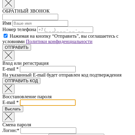
ОБРАТНЫЙ ЗВОНОК
Имя
Номер телефона
Нажимая на кнопку “Отправить”, вы соглашаетесь с
условиями
Политики конфиденциальности
Вход или регистрация
E-mail *
На указанный E-mail будет отправлен код подтверждения
Восстановление пароля
E-mail *
Смена пароля
Логин:*