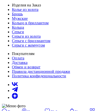
Изделия на Заказ
Колье из золота
Брошь
Мужские
Кольцо в бриллантом
Кольца
Серьги
Серьги из золота
Серьги с бриллиантом
Серьги с жемчугом
Покупателям
Оплата
Доставка
Обмен и возврат
Правила дистанционной продажи
Политика конфиденциальности