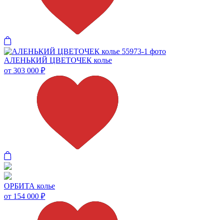
АЛЕНЬКИЙ ЦВЕТОЧЕК колье
от 303 000
₽
ОРБИТА колье
от 154 000
₽