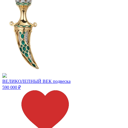
ВЕЛИКОЛЕПНЫЙ ВЕК подвеска
590 000
₽