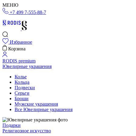
МЕНЮ
+7 499 7-555-88-7
Избранное
Корзина
RODIS premium
Ювелирные украшения
Колье
Кольца
Подвески
Серьги
Броши
Мужские украшения
Все Ювелирные украшения
Подарки
Религиозное искусство