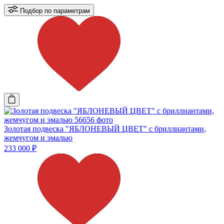
Подбор по параметрам
Золотая подвеска "ЯБЛОНЕВЫЙ ЦВЕТ" с бриллиантами,
жемчугом и эмалью
233 000
₽