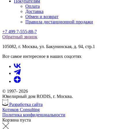
Покупателям
Оплата
Доставка
Обмен и возврат
Правила дистанционной продажи
+7 499 7-555-88-7
Обратный звонок
105082
,
г. Москва
,
ул. Бакунинская, д. 94, стр.1
Все самое интересное в наших соцсетях
© 1997-
2026
Ювелирный дом RODIS, г. Москва.
Разработка сайта
Котиков Consulting
Политика конфиденциальности
Корзина пуста