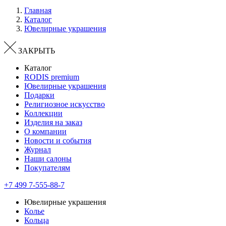
Главная
Каталог
Ювелирные украшения
ЗАКРЫТЬ
Каталог
RODIS premium
Ювелирные украшения
Подарки
Религиозное искусство
Коллекции
Изделия на заказ
О компании
Новости и события
Журнал
Наши салоны
Покупателям
+7 499 7-555-88-7
Ювелирные украшения
Колье
Кольца