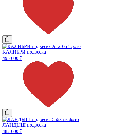
КАЛИБРИ подвеска
495 000
₽
ЛАНДЫШ подвеска
482 000
₽