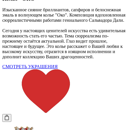
Изысканное сияние бриллиантов, сапфиров и белоснежная
эмаль в волнующем колье "Око". Композиция вдохновленная
сюрреалистичными работами гениального Сальвадора Дали.
Сегодня у настоящих ценителей искусства есть удивительная
возможность стать его частью. Тема сюрреализма по-
прежнему остаётся актуальной. Глаз видит прошлое,
настоящее и будущее. Это колье расскажет о Вашей любви к
высокому искусству, отразится в изящном исполнении и
дополнит коллекцию Ваших драгоценностей.
СМОТРЕТЬ УКРАШЕНИЯ